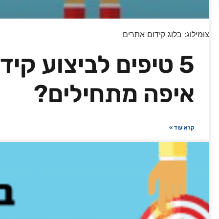
צוּמִילוג: בלוג קידום אתרים
5 טיפים לביצוע קי
איפה מתחילים?
קרא עוד »