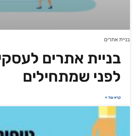
בניית אתרים
לפני שמתחילים
קרא עוד »