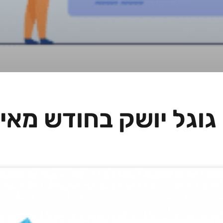
גוגל יושק בחודש מאי