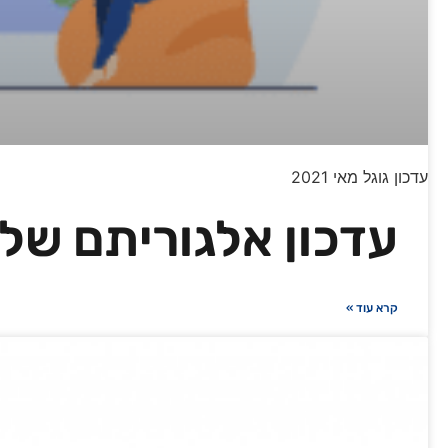
עדכון גוגל מאי 2021
עדכון אלגוריתם של 
קרא עוד »