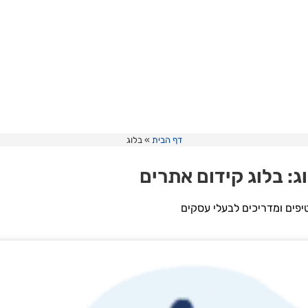
דף הבית
»
בלוג
לוג: בלוג קידום אתרים
יפים ומדריכים לבעלי עסקים