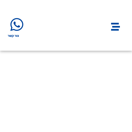
צור קשר