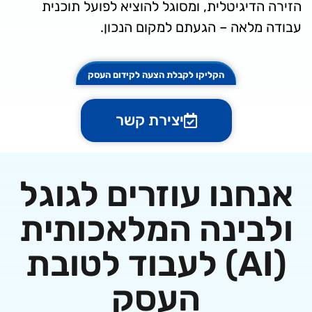
יגיטלית, ומסוגל להוציא לפועל תוכנית
לאה – הגעתם למקום הנכון.
הקליקו לקבלת הצעה לקידום העסק
יצירת קשר
נו עוזרים לגוגל
ינה המלאכותית
(AI) לעבוד לטובת
העסק