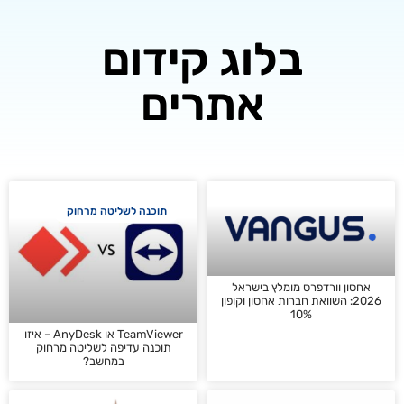
בלוג קידום
אתרים
תוכנה לשליטה מרחוק
רדפרס מומלץ בישראל
 השוואת חברות אחסון וקופון
10%
TeamViewer או AnyDesk – איזו
תוכנה עדיפה לשליטה מרחוק
במחשב?