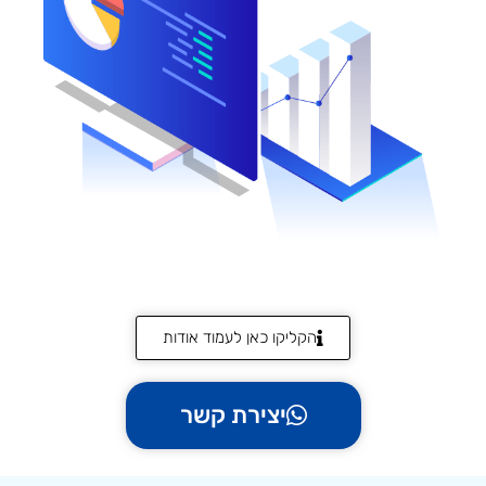
הקליקו כאן לעמוד אודות
יצירת קשר