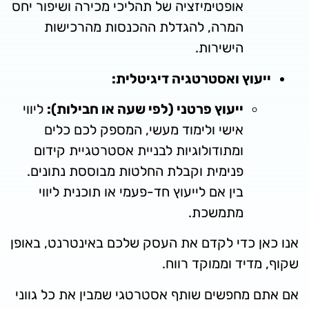
אופטימיזציה של תהליכי מכירה ושיפור יחס
המרה, להגדלת ההכנסות מהרכישות
הישירות.
וץ ואסטרטגיה דיגיטלית:
ייעוץ פרטני (לפי שעה או חבילות):
ליווי
אישי ולימוד מעשי, המספק לכם כלים
ומתודולוגיות לבניית אסטרטגיית קידום
פנימית וקבלת החלטות מבוססת נתונים.
בין אם לייעוץ חד-פעמי או תוכנית ליווי
מתמשכת.
 כדי לקדם את העסק שלכם באינטרנט, באופן
יד וממוקד רווח.
מחפשים שותף אסטרטגי שמבין את כל גווני