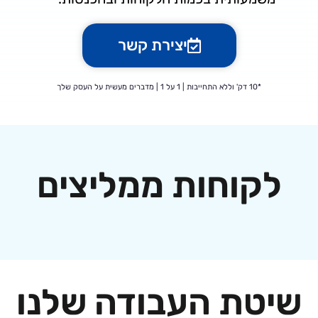
יצירת קשר
*10 דק' וללא התחייבות | 1 על 1 | מדברים מעשית על העסק שלך
וחות ממליצים
ת העבודה שלנו