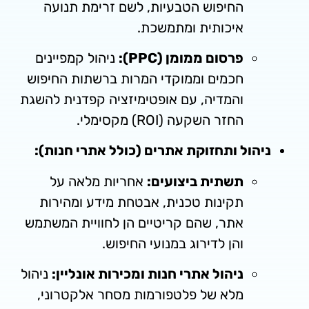
החיפוש הטבעיות, לשם זרימת תנועה
איכותית ומתמשכת.
פרסום ממומן (PPC):
ניהול קמפיינים
חכמים וממוקדי המרות ברשתות החיפוש
והמדיה, עם אופטימיזציה קפדנית להשגת
החזר השקעה (ROI) מקסימלי.
ול ותחזוקת אתרים (כולל אתרי חנות):
תשתית ביצועים:
אחריות מלאה על
תקינות טכנית, אבטחת מידע ומהירות
אתר, שהם קריטיים הן לחוויית המשתמש
והן לדירוג במנועי החיפוש.
ניהול אתרי חנות ומכירות אונליין:
ניהול
מלא של פלטפורמות מסחר אלקטרוני,