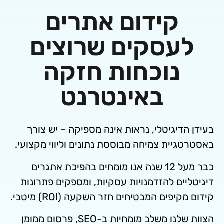
קידום אתרים
עסקים שרוצים
נוכחות חזקה
באינטרנט
דיגיטלי, נראות אינה מספיקה – יש צורך
יית צמיחה מבוססת נתונים וליווי מקצועי.
כבר מעל 12 שנה אנו מומחים בהפיכת אתגרים
ים להזדמנויות עסקיות, ומספקים פתרונות
פים המבטיחים חזר השקעה (ROI) מיטבי.
הצוות שלנו משלב מומחיות ב-SEO, פרסום ממומן