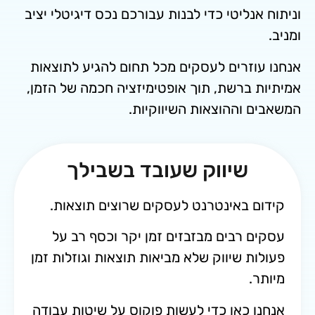
נליטי כדי לבנות עבורכם נכס דיגיטלי יציב
וזרים לעסקים מכל תחום להגיע לתוצאות
 ברשת, תוך אופטימיזציה חכמה של הזמן,
 וההוצאות השיווקיות.
שיווק שעובד בשבילך
ם באינטרנט לעסקים שרוצים תוצאות.
 רבים מבזבזים זמן יקר וכסף רב על
ת שיווק שלא מביאות תוצאות ו
גוזלות זמן
.
 כאן כדי לעשות פוקוס על שיטות עבודה