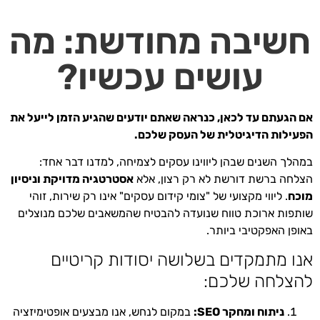
חשיבה מחודשת: מה
עושים עכשיו?
אם הגעתם עד לכאן, כנראה שאתם יודעים שהגיע הזמן לייעל את
הפעילות הדיגיטלית של העסק שלכם.
במהלך השנים שבהן ליווינו עסקים לצמיחה, למדנו דבר אחד:
הצלחה ברשת דורשת לא רק רצון, אלא
אסטרטגיה מדויקת וניסיון
מוכח
. ליווי מקצועי של "צומי קידום עסקים" אינו רק שירות, זוהי
שותפות ארוכת טווח שנועדה להבטיח שהמשאבים שלכם מנוצלים
באופן האפקטיבי ביותר.
אנו מתמקדים בשלושה יסודות קריטיים
להצלחה שלכם:
ניתוח ומחקר SEO:
במקום לנחש, אנו מבצעים אופטימיזציה