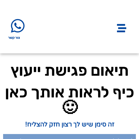
צור קשר
תיאום פגישת ייעוץ
כיף לראות אותך כאן
🙂
זה סימן שיש לך רצון חזק להצליח!