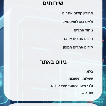
שירותים
מחירון קידום אתרים
צ'אט בוט לוואטסאפ
ניהול אתרים
קידום אתרים אורגני
קידום אתרים ממומן
ניווט באתר
בלוג
שאלות ותשובות
ולרי איפראימוב- יועץ קידום
צור קשר