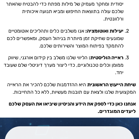
יסודית ומחקר מעמיק של מילות מפתח כדי להבטיח שהאתר
שלכם עולה בתוצאות החיפוש ומביא תנועה איכותית
ורלוונטית.
יעילות ואוטומציה:
אנו משלבים כלים ותהליכים אוטומטיים
שמונעים שחיקת זמן מיותרת בניהול העסק, ומאפשרים לכם
להתמקד בפיתוח המוצר והשירותים שלכם.
ראייה הוליסטית:
הליווי שלנו משלב בין קידום אורגני, שיווק
ממומן וכלים טכנולוגיים, כדי ליצור מערך דיגיטלי שלם שעובד
יחד.
שיחת הייעוץ הראשונית
היא ההזדמנות שלכם להכיר את הראייה
המקצועית שלנו ולצאת עם תובנות מעשיות, ללא כל התחייבות.
אנחנו כאן כדי לספק את הידע והניסיון שיביאו את העסק שלכם
ליעדים המוגדרים.