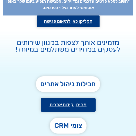
*חשוב למלא פרטים עדכניים ומדויקים, הפגישה תופיע ביומן שלך באופן
אוטומטי לאחר מילוי הפרטים.
הקליקו כאן לתיאום פגישה
מזמינים אותך לצפות במגוון שירותים
לעסקים במחירים משתלמים במיוחד!
חבילות ניהול אתרים
מחירון קידום אתרים
צומי CRM