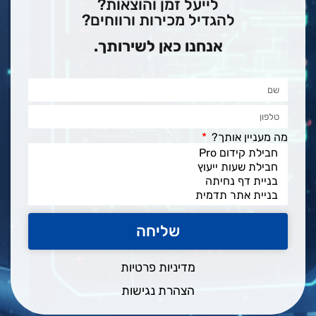
לייעל זמן והוצאות?
להגדיל מכירות ורווחים?
אנחנו כאן לשירותך.
מה מעניין אותך?
שליחה
מדיניות פרטיות
הצהרת נגישות