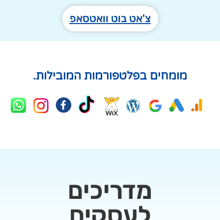
צ'אט בוט וואטסאפ
מומחים בפלטפורמות המובילות.
מדריכים
לעסקים