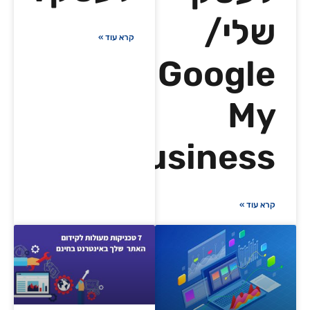
שלי/
קרא עוד »
Google
My
Business
קרא עוד »