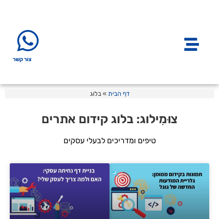
צור קשר
דף הבית
»
בלוג
צוּמִילוג: בלוג קידום אתרים
טיפים ומדריכים לבעלי עסקים