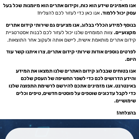
אנו מאמינים שידע הוא כוח, וקידום אתרים הוא מיומנות שכל בעל
עסק יכול ללמוד.
אנו כאן כדי לעזור לכם להצליח!
בנוסף למידע הכללי בבלוג, אנו מציעים גם שירותי קידום אתרים
מקצועיים.
צוות המומחים שלנו יכול לעזור לכם לבנות אסטרטגיית
קידום אתרים מותאמת אישית, ליישם אותה ולעקוב אחר התוצאות.
לפרטים נוספים אודות שירותי קידום אתרים, צרו איתנו קשר עוד
היום.
אנו בטוחים שבבלוג קידום האתרים שלנו תמצאו את המידע
והידע הדרושים לכם כדי לשפר החשיפה של העסק שלכם
באינטרנט. אנו מזמינים אתכם להירשם לרשימת התפוצה שלנו
כדי לקבל עדכונים שוטפים על פוסטים חדשים, טיפים וכלים
שימושיים.
בהצלחה!