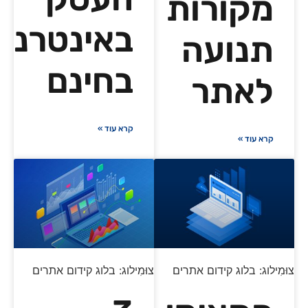
מקורות
באינטרנט
תנועה
בחינם
לאתר
קרא עוד »
קרא עוד »
צוּמִילוג: בלוג קידום אתרים
צוּמִילוג: בלוג קידום אתרים