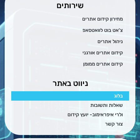
שירותים
מחירון קידום אתרים
צ'אט בוט לוואטסאפ
ניהול אתרים
קידום אתרים אורגני
קידום אתרים ממומן
ניווט באתר
בלוג
שאלות ותשובות
ולרי איפראימוב- יועץ קידום
צור קשר