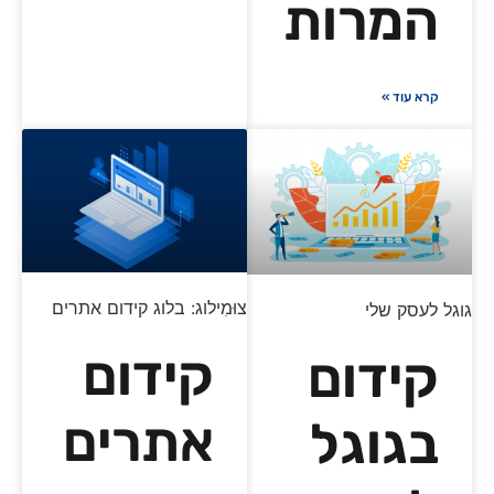
המרות
קרא עוד »
צוּמִילוג: בלוג קידום אתרים
גוגל לעסק שלי
קידום
קידום
אתרים
בגוגל