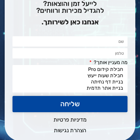
לייעל זמן והוצאות?
להגדיל מכירות ורווחים?
אנחנו כאן לשירותך.
מה מעניין אותך?
שליחה
מדיניות פרטיות
הצהרת נגישות