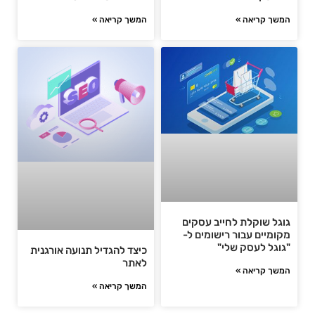
המשך קריאה »
המשך קריאה »
גוגל שוקלת לחייב עסקים
מקומיים עבור רישומים ל-
"גוגל לעסק שלי"
כיצד להגדיל תנועה אורגנית
לאתר
המשך קריאה »
המשך קריאה »