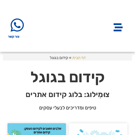
צור קשר
דף הבית
»
קידום בגוגל
קידום בגוגל
צוּמִילוג: בלוג קידום אתרים
טיפים ומדריכים לבעלי עסקים