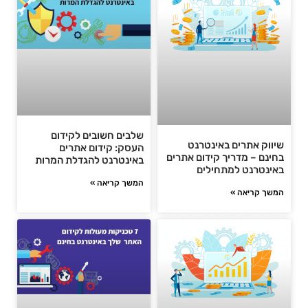
שלבים חשובים לקידום
שיווק אתרים באינטרנט
העסק: קידום אתרים
בחינם – מדריך קידום אתרים
באינטרנט להגדלת המרות
באינטרנט למתחילים
המשך קריאה »
המשך קריאה »