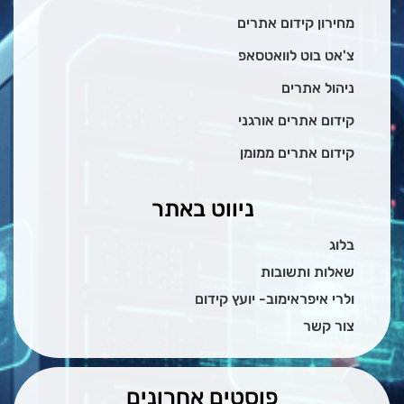
מחירון קידום אתרים
צ'אט בוט לוואטסאפ
ניהול אתרים
קידום אתרים אורגני
קידום אתרים ממומן
ניווט באתר
בלוג
שאלות ותשובות
ולרי איפראימוב- יועץ קידום
צור קשר
פוסטים אחרונים