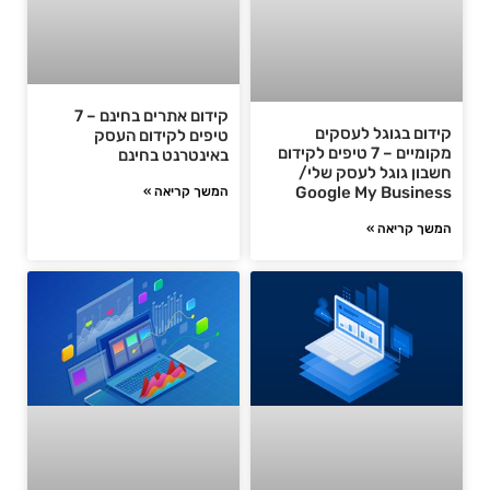
קידום אתרים בחינם – 7
קידום בגוגל לעסקים
טיפים לקידום העסק
מקומיים – 7 טיפים לקידום
באינטרנט בחינם
חשבון גוגל לעסק שלי/
Google My Business
המשך קריאה »
המשך קריאה »