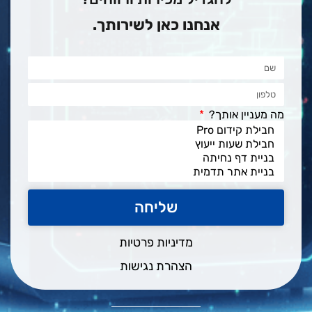
אנחנו כאן לשירותך.
מה מעניין אותך?
שליחה
מדיניות פרטיות
הצהרת נגישות