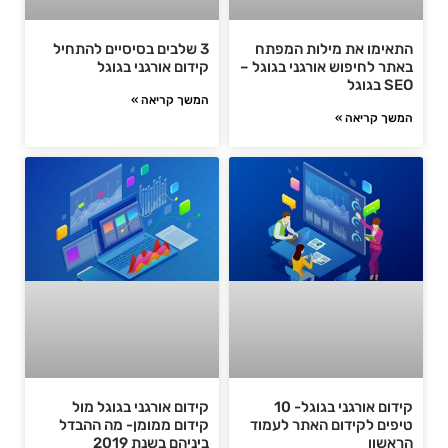
התאימו את מילות המפתח
3 שלבים בסיסיים להתחיל
באתר לחיפוש אורגני בגוגל –
קידום אורגני בגוגל
SEO בגוגל
המשך קריאה »
המשך קריאה »
קידום אורגני בגוגל- 10
קידום אורגני בגוגל מול
טיפים לקידום האתר לעמוד
קידום ממומן- מה ההבדל
הראשון ‏
ביניהם בשנת 2019‏