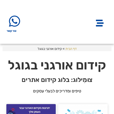
צור קשר
דף הבית
»
קידום אורגני בגוגל
קידום אורגני בגוגל
צוּמִילוג: בלוג קידום אתרים
טיפים ומדריכים לבעלי עסקים