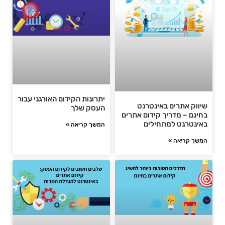
יתרונות הקידום האורגני עבור
שיווק אתרים באינטרנט
העסק שלך
בחינם – מדריך קידום אתרים
באינטרנט למתחילים
המשך קריאה »
המשך קריאה »