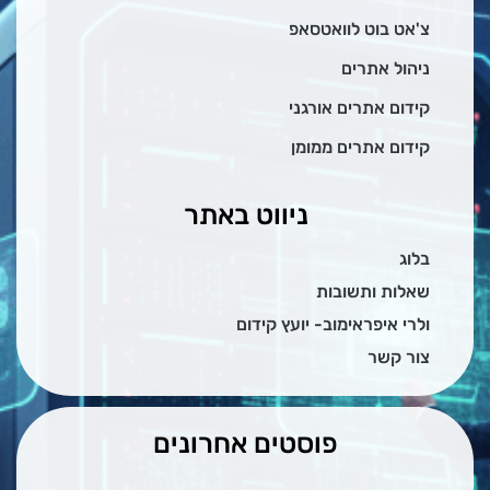
צ'אט בוט לוואטסאפ
ניהול אתרים
קידום אתרים אורגני
קידום אתרים ממומן
ניווט באתר
בלוג
שאלות ותשובות
ולרי איפראימוב- יועץ קידום
צור קשר
פוסטים אחרונים