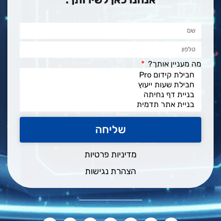
מה מעניין אותך?
שליחה
מדיניות פרטיות
הצהרת נגישות