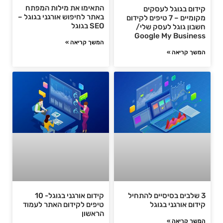
התאימו את מילות המפתח
קידום בגוגל לעסקים
באתר לחיפוש אורגני בגוגל –
מקומיים – 7 טיפים לקידום
SEO בגוגל
חשבון גוגל לעסק שלי/
Google My Business
המשך קריאה »
המשך קריאה »
3 שלבים בסיסיים להתחיל
קידום אורגני בגוגל- 10
קידום אורגני בגוגל
טיפים לקידום האתר לעמוד
הראשון ‏
המשך קריאה »