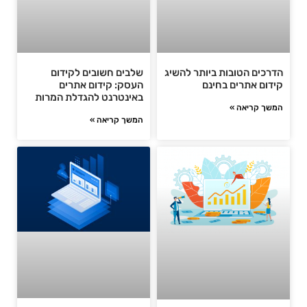
הדרכים הטובות ביותר להשיג
שלבים חשובים לקידום
קידום אתרים בחינם
העסק: קידום אתרים
באינטרנט להגדלת המרות
המשך קריאה »
המשך קריאה »