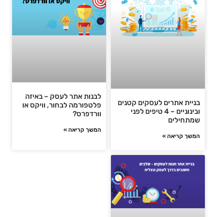
לבנות אתר לעסק – באיזה
בניית אתרים לעסקים קטנים
פלטפורמה לבחור, וויקס או
ובינוניים – 4 טיפים לפני
וורדפרס?
שמתחילים
המשך קריאה »
המשך קריאה »