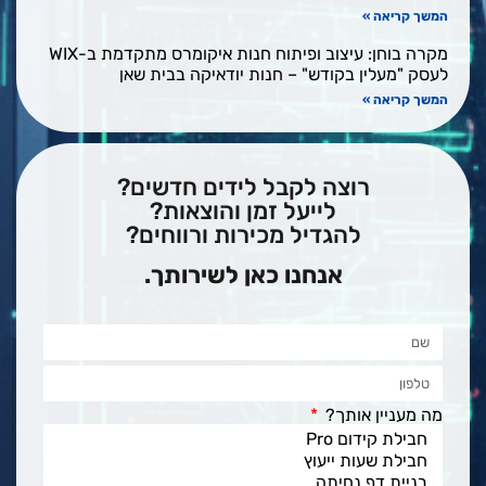
המשך קריאה »
מקרה בוחן: עיצוב ופיתוח חנות איקומרס מתקדמת ב-WIX
לעסק "מעלין בקודש" – חנות יודאיקה בבית שאן
המשך קריאה »
רוצה לקבל לידים חדשים?
לייעל זמן והוצאות?
להגדיל מכירות ורווחים?
אנחנו כאן לשירותך.
מה מעניין אותך?