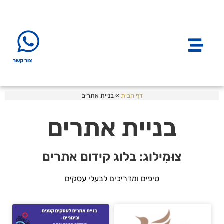
צור קשר
דף הבית
»
בניית אתרים
בניית אתרים
צוּמִילוג: בלוג קידום אתרים
טיפים ומדריכים לבעלי עסקים