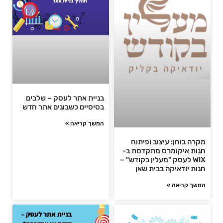
בניית אתר לעסק – שלבים
בסיסיים כשבונים אתר חדש
המשך קריאה »
מקרה בוחן: עיצוב ופיתוח
חנות איקומרס מתקדמת ב-
WIX לעסק "מעלין בקודש" –
חנות יודאיקה בבית שאן
המשך קריאה »