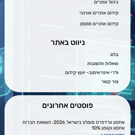
ניהול אתרים
קידום אתרים אורגני
קידום אתרים ממומן
ניווט באתר
בלוג
שאלות ותשובות
ולרי איפראימוב- יועץ קידום
צור קשר
פוסטים אחרונים
אחסון וורדפרס מומלץ בישראל 2026: השוואת חברות
אחסון וקופון 10%