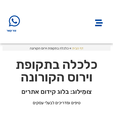
צור קשר
דף הבית
»
כלכלה בתקופת וירוס הקורונה
כלכלה בתקופת
וירוס הקורונה
צוּמִילוג: בלוג קידום אתרים
טיפים ומדריכים לבעלי עסקים