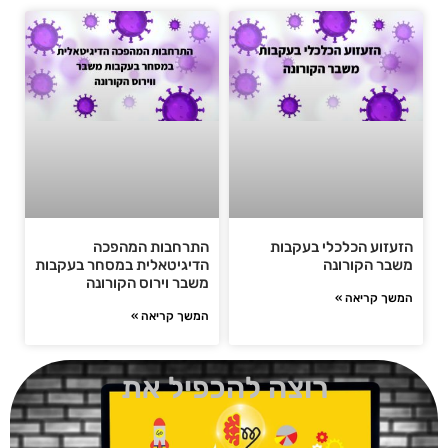
הזעזוע הכלכלי בעקבות
התרחבות המהפכה
משבר הקורונה
הדיגיטאלית במסחר בעקבות
משבר וירוס הקורונה
המשך קריאה »
המשך קריאה »
רוצה להכפיל את