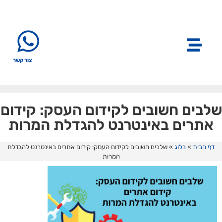
צור קשר
שלבים חשובים לקידום העסק: קידום
אתרים באינטרנט להגדלת המרות
דף הבית
»
בלוג
»
שלבים חשובים לקידום העסק: קידום אתרים באינטרנט להגדלת
המרות