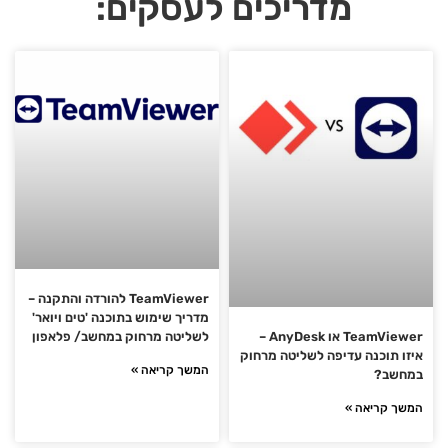
מדריכים לעסקים:
TeamViewer להורדה והתקנה –
מדריך שימוש בתוכנה 'טים ויואר'
לשליטה מרחוק במחשב/ פלאפון
TeamViewer או AnyDesk –
איזו תוכנה עדיפה לשליטה מרחוק
המשך קריאה »
במחשב?
המשך קריאה »