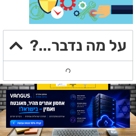
על מה נדבר...?