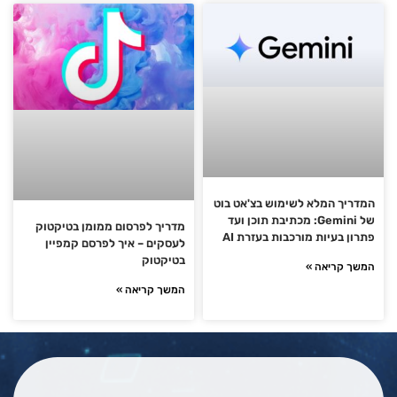
המדריך המלא לשימוש בצ'אט בוט
של Gemini: מכתיבת תוכן ועד
מדריך לפרסום ממומן בטיקטוק
פתרון בעיות מורכבות בעזרת AI
לעסקים – איך לפרסם קמפיין
בטיקטוק
המשך קריאה »
המשך קריאה »