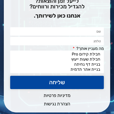
לייעל זמן והוצאות?
להגדיל מכירות ורווחים?
אנחנו כאן לשירותך.
מה מעניין אותך?
שליחה
מדיניות פרטיות
הצהרת נגישות