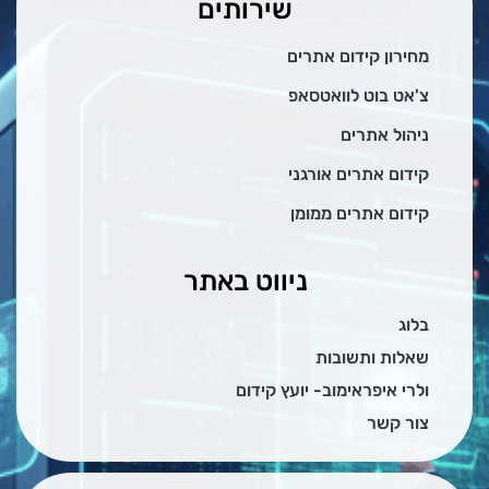
שירותים
מחירון קידום אתרים
צ'אט בוט לוואטסאפ
ניהול אתרים
קידום אתרים אורגני
קידום אתרים ממומן
ניווט באתר
בלוג
שאלות ותשובות
ולרי איפראימוב- יועץ קידום
צור קשר