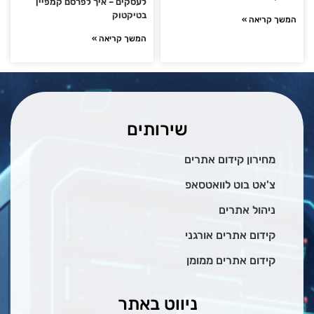
לעסקים – איך לפרסם קמפיין
בטיקטוק
המשך קריאה »
המשך קריאה »
שירותים
מחירון קידום אתרים
צ'אט בוט לוואטסאפ
ניהול אתרים
קידום אתרים אורגני
קידום אתרים ממומן
ניווט באתר