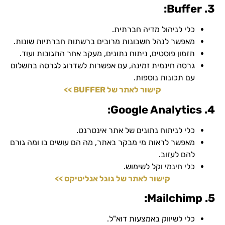
3. Buffer:
כלי לניהול מדיה חברתית.
מאפשר לנהל חשבונות מרובים ברשתות חברתיות שונות.
תזמון פוסטים, ניתוח נתונים, מעקב אחר התגובות ועוד.
גרסה חינמית זמינה, עם אפשרות לשדרוג לגרסה בתשלום
עם תכונות נוספות.
קישור לאתר של BUFFER >>
4. Google Analytics:
כלי לניתוח נתונים של אתר אינטרנט.
מאפשר לראות מי מבקר באתר, מה הם עושים בו ומה גורם
להם לעזוב.
כלי חינמי וקל לשימוש.
קישור לאתר של גוגל אנליטיקס >>
5. Mailchimp:
כלי לשיווק באמצעות דוא"ל.