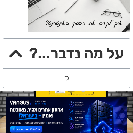
על מה נדבר...?