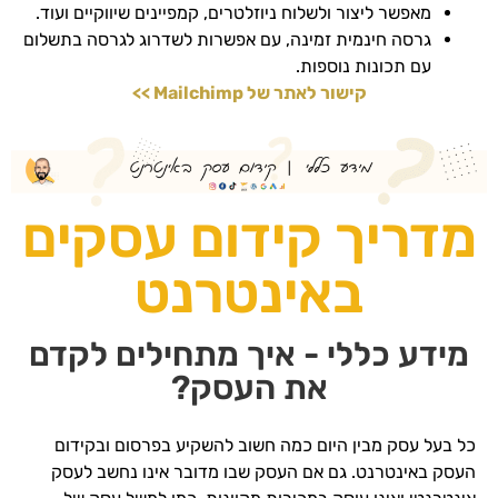
מאפשר ליצור ולשלוח ניוזלטרים, קמפיינים שיווקיים ועוד.
גרסה חינמית זמינה, עם אפשרות לשדרוג לגרסה בתשלום
עם תכונות נוספות.
קישור לאתר של Mailchimp >>
מדריך קידום עסקים
באינטרנט
מידע כללי - איך מתחילים לקדם
את העסק?
כל בעל עסק מבין היום כמה חשוב להשקיע בפרסום ובקידום
העסק באינטרנט. גם אם העסק שבו מדובר אינו נחשב לעסק