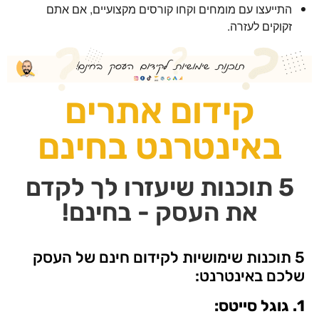
התייעצו עם מומחים וקחו קורסים מקצועיים, אם אתם
זקוקים לעזרה.
קידום אתרים
באינטרנט בחינם
5 תוכנות שיעזרו לך לקדם
את העסק - בחינם!
5 תוכנות שימושיות לקידום חינם של העסק
שלכם באינטרנט:
1. גוגל סייטס: