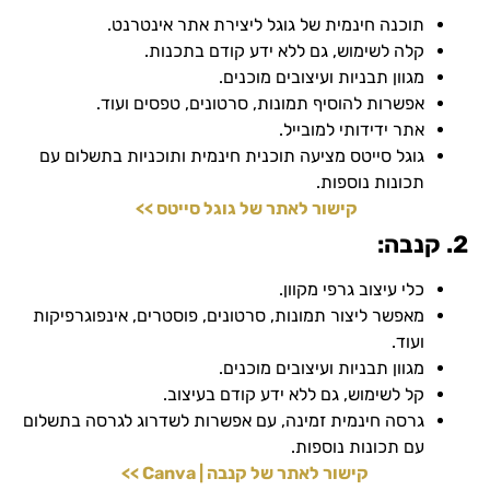
תוכנה חינמית של גוגל ליצירת אתר אינטרנט.
קלה לשימוש, גם ללא ידע קודם בתכנות.
מגוון תבניות ועיצובים מוכנים.
אפשרות להוסיף תמונות, סרטונים, טפסים ועוד.
אתר ידידותי למובייל.
גוגל סייטס מציעה תוכנית חינמית ותוכניות בתשלום עם
תכונות נוספות.
קישור לאתר של גוגל סייטס >>
2. קנבה:
כלי עיצוב גרפי מקוון.
מאפשר ליצור תמונות, סרטונים, פוסטרים, אינפוגרפיקות
ועוד.
מגוון תבניות ועיצובים מוכנים.
קל לשימוש, גם ללא ידע קודם בעיצוב.
גרסה חינמית זמינה, עם אפשרות לשדרוג לגרסה בתשלום
עם תכונות נוספות.
קישור לאתר של קנבה | Canva >>