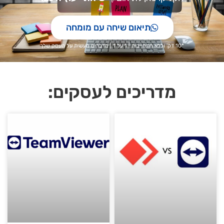
תיאום שיחה עם מומחה
*10 דק' וללא התחייבות | 1 על 1 | מדברים מעשית על העסק שלך
מדריכים לעסקים: