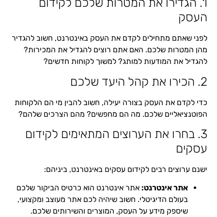
1. הגדירו את המטרות שלכם לקידום
העסק
לפני שאתם מתחילים לקדם את העסק באינטרנט, חשוב להגדיר
מהן המטרות שלכם. האם אתם רוצים להגדיל את המכירות?
להגדיל את המודעות למותג? למשוך לקוחות חדשים?
2. הכירו את קהל היעד שלכם
כדי לקדם את העסק בצורה יעילה, חשוב להבין מי הם הלקוחות
הפוטנציאליים שלכם. מה הם מחפשים? מהם הצרכים שלהם?
3. בחרו את הערוצים המתאימים לקידום
עסקים
ישנם ערוצים רבים לקידום עסקים באינטרנט, ביניהם:
אתר אינטרנט:
אתר אינטרנט הוא כרטיס הביקור שלכם
בעולם הדיגיטלי. חשוב שיהיה לכם אתר מעוצב ומקצועי,
שיספק מידע על העסק, המוצרים והשירותים שלכם.