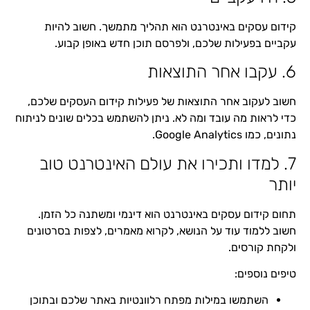
קידום עסקים באינטרנט הוא תהליך מתמשך. חשוב להיות
עקביים בפעילות שלכם, ולפרסם תוכן חדש באופן קבוע.
6. עקבו אחר התוצאות
חשוב לעקוב אחר התוצאות של פעילות קידום העסקים שלכם,
כדי לראות מה עובד ומה לא. ניתן להשתמש בכלים שונים לניתוח
נתונים, כמו Google Analytics.
7. למדו ותכירו את עולם האינטרנט טוב
יותר
תחום קידום עסקים באינטרנט הוא דינמי ומשתנה כל הזמן.
חשוב ללמוד עוד על הנושא, לקרוא מאמרים, לצפות בסרטונים
ולקחת קורסים.
טיפים נוספים:
השתמשו במילות מפתח רלוונטיות באתר שלכם ובתוכן