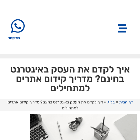
צור קשר
איך לקדם את העסק באינטרנט
בחינם? מדריך קידום אתרים
למתחילים
דף הבית
»
בלוג
»
איך לקדם את העסק באינטרנט בחינם? מדריך קידום אתרים
למתחילים