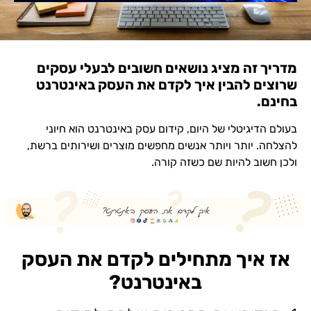
מדריך זה מציג נושאים חשובים לבעלי עסקים
שרוצים להבין איך לקדם את העסק באינטרנט
בחינם.
בעולם הדיגיטלי של היום, קידום עסק באינטרנט הוא חיוני
להצלחה. יותר ויותר אנשים מחפשים מוצרים ושירותים ברשת,
ולכן חשוב להיות שם כשזה קורה.
אז איך מתחילים לקדם את העסק
באינטרנט?