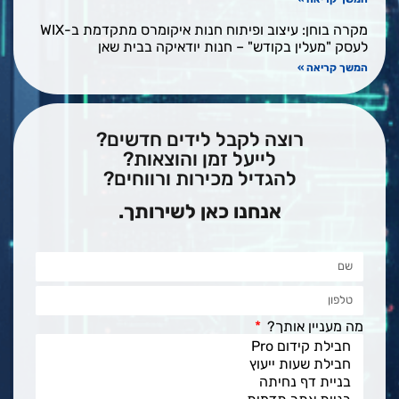
מקרה בוחן: עיצוב ופיתוח חנות איקומרס מתקדמת ב-WIX
לעסק "מעלין בקודש" – חנות יודאיקה בבית שאן
המשך קריאה »
רוצה לקבל לידים חדשים?
לייעל זמן והוצאות?
להגדיל מכירות ורווחים?
אנחנו כאן לשירותך.
מה מעניין אותך?