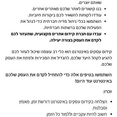
שאתם יוצרים.
בנו קישורים לאתר שלכם מאתרים אחרים.
עודדו לקוחות להשאיר לכם ביקורות חיוביות.
השתמשו בכלי ניהול מדיה חברתית כדי לנהל את
הפעילות שלכם ברשתות חברתיות.
עבדו עם חברת קידום אתרים מקצועית, שתעזור לכם
לקדם את העסק בצורה יעילה.
קידום עסקים באינטרנט הוא כלי רב עוצמה שיכול לעזור לכם
להגיע לקהל היעד שלכם, להגדיל את המכירות ולפתח את העסק
שלכם.
השתמשו בטיפים אלה כדי להתחיל לקדם את העסק שלכם
באינטרנט עוד היום!
זכרו:
הצלחה בקידום עסקים באינטרנט דורשת זמן, מאמץ
וסבלנות.
חשוב להיות עקביים וללמוד כל הזמן.