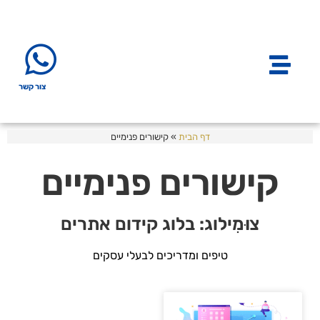
צור קשר
דף הבית
»
קישורים פנימיים
קישורים פנימיים
צוּמִילוג: בלוג קידום אתרים
טיפים ומדריכים לבעלי עסקים