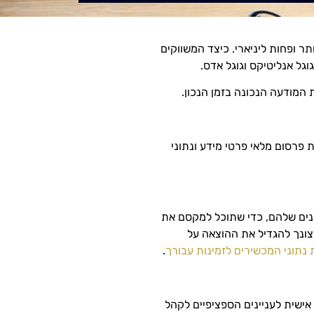
ר ופחות ליניארי. כיצד המשווקים
גוגל אנליטיקס וגוגל אדס.
 המודעה הנכונה בזמן הנכון.
 פרסום מלאי פרטי מידע ונתוני
נים שלהם, כדי שתוכל למקסם את
ונך להגדיל את ההוצאה על
 נתוני המכשירים לזמינות עבורך
.
ישית לעניינים הספציפיים לקהל