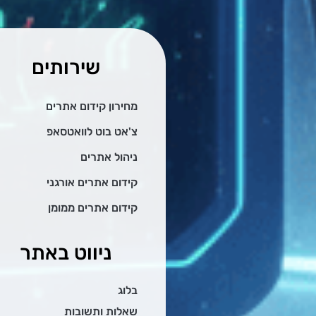
שירותים
מחירון קידום אתרים
צ'אט בוט לוואטסאפ
ניהול אתרים
קידום אתרים אורגני
קידום אתרים ממומן
ניווט באתר
בלוג
שאלות ותשובות