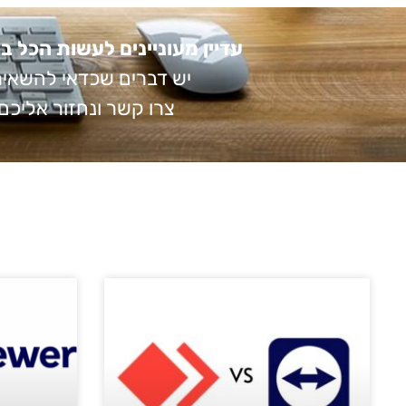
עדיין מעוניינים לעשות הכל 
יש דברים שכדאי להשאיר
צרו קשר ונחזור אליכם