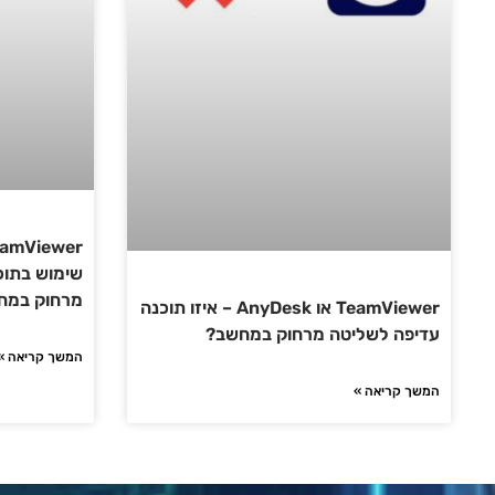
שימוש בתוכנ
מרחוק במחש
TeamViewer או AnyDesk – איזו תוכנה
עדיפה לשליטה מרחוק במחשב?
המשך קריאה »
המשך קריאה »