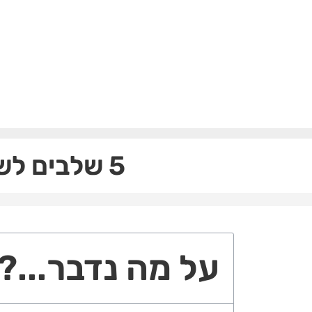
5 שלבים לשיפור הביצועים באמצעות גוגל אנליטיקס
על מה נדבר...?