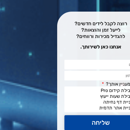
רוצה לקבל לידים חדשים?
לייעל זמן והוצאות?
להגדיל מכירות ורווחים?
אנחנו כאן לשירותך.
עניין אותך?
שליחה