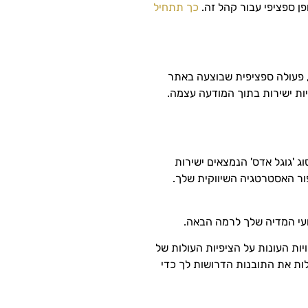
ן ספציפי עבור קהל זה.
כך תתחיל
, פעולה ספציפית שבוצעה באתר
יות ישירות בתוך המודעה עצמה.
 'גוגל אדס' הנמצאים ישירות
ור האסטרטגיה השיווקית שלך.
צועי המדיה שלך לרמה הבאה.
ות העונות על הציפיות העולות של
ות את התובנות הדרושות לך כדי