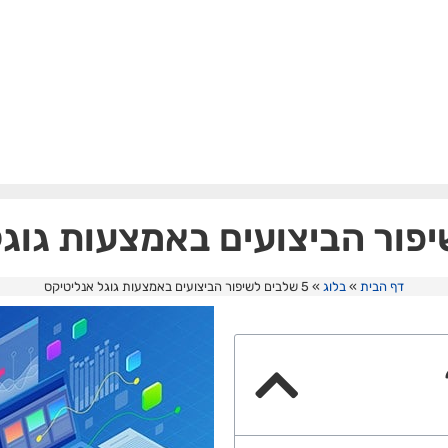
דף הבית
»
בלוג
»
5 שלבים לשיפור הביצועים באמצעות גוגל אנליטיקס