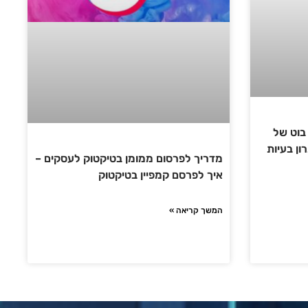
בוט של
תרון בעיות
מדריך לפרסום ממומן בטיקטוק לעסקים –
איך לפרסם קמפיין בטיקטוק
המשך קריאה »