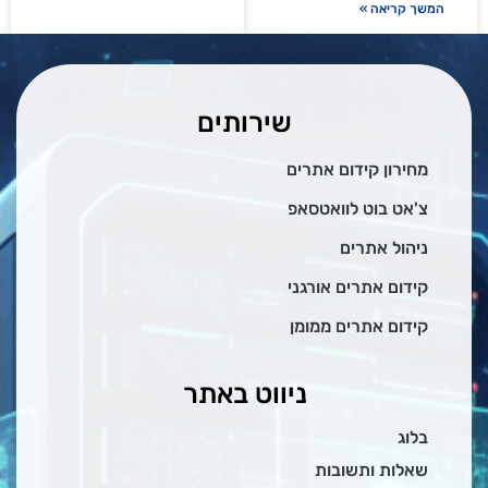
המשך קריאה »
שירותים
מחירון קידום אתרים
צ'אט בוט לוואטסאפ
ניהול אתרים
קידום אתרים אורגני
קידום אתרים ממומן
ניווט באתר
בלוג
שאלות ותשובות