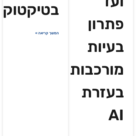
ועד
בטיקטוק
פתרון
המשך קריאה »
בעיות
מורכבות
בעזרת
AI