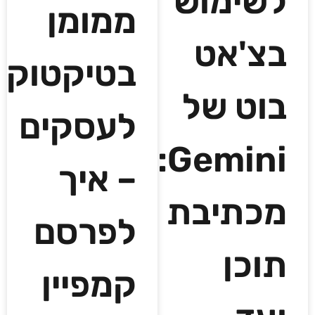
לשימוש
ממומן
בצ'אט
בטיקטוק
בוט של
לעסקים
Gemini:
– איך
מכתיבת
לפרסם
תוכן
קמפיין