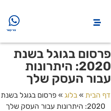
צור קשר
פרסום בגוגל בשנת
2020: היתרונות
עבור העסק שלך
דף הבית
»
בלוג
»
פרסום בגוגל בשנת
2020: היתרונות עבור העסק שלך