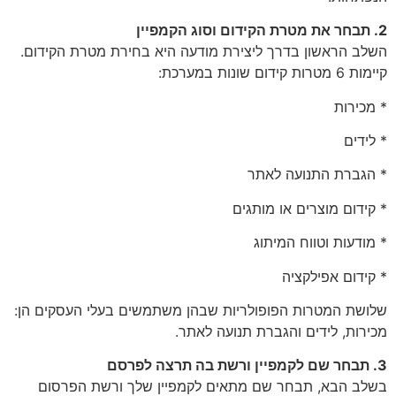
2. תבחר את מטרת הקידום וסוג הקמפיין
השלב הראשון בדרך ליצירת מודעה היא בחירת מטרת הקידום.
קיימות 6 מטרות קידום שונות במערכת:
* מכירות
* לידים
* הגברת התנועה לאתר
* קידום מוצרים או מותגים
* מודעות וטווח המיתוג
* קידום אפילקציה
שלושת המטרות הפופולריות שבהן משתמשים בעלי העסקים הן:
מכירות, לידים והגברת תנועה לאתר.
3. תבחר שם לקמפיין ורשת בה תרצה לפרסם
בשלב הבא, תבחר שם מתאים לקמפיין שלך ורשת הפרסום