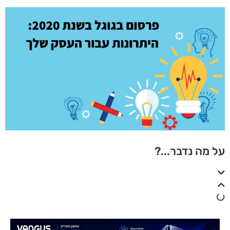
על מה נדבר...?