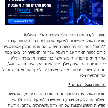
מעוניין לקדם את העסק שלך בעזרת גוגל?.. מעולה!!
מודעות גוגל מאפשרות לעסקים אסטרטגיה טובה לטווח קצר כדי
"לנחות" במהירות בתוצאות החיפוש. אם אתה מתכנן אסטרטגיית
קידום לטווח הארוך עבור העסק שלך זה יתאפשר רק באמצעות
אתר מותאם למנועי חיפוש אשר בנוי בצורה מקצועית ויעילה
לקריטריונים של העסק שלך. אם האתר שלך אינו מדורג בגוגל,
תפנה למשרד פרסום מקצועי שיעזרו לך למנף את האתר ולהגדיל
את התנועה אליו .
מודעות גוגל – מה זה?
מודעות גוגל הינה פלטפורמת פרסום בשירות עצמי, באמצעות
תשלום פר קליק (לחיצה), המאפשרת לעסקים ליצור ולהשיק
מודעות חיפוש ותצוגה של המוצרים/השירותים שלהם. מודעות