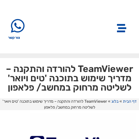
צור קשר
TeamViewer להורדה והתקנה –
מדריך שימוש בתוכנה 'טים ויואר'
לשליטה מרחוק במחשב/ פלאפון
דף הבית
»
בלוג
»
TeamViewer להורדה והתקנה – מדריך שימוש בתוכנה 'טים ויואר'
לשליטה מרחוק במחשב/ פלאפון