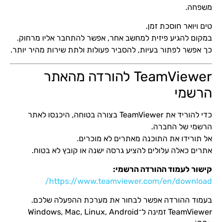
משפחה.
טים ויואר חוסכת זמן.
במקום להגיע פיזית למחשב אחר, אפשר להתחבר אליו מרחוק.
כך אפשר לפתור בעיות, להסביר פעולות ולתת שירות מהיר יותר.
TeamViewer להורדה מהאתר
הרשמי
כדי להוריד את TeamViewer בצורה בטוחה, היכנסו לאתר
הרשמי של החברה.
אל תורידו את התוכנה מאתרים לא מוכרים.
אתרים כאלה עלולים להציע גרסה ישנה או קובץ לא בטוח.
קישור לעמוד ההורדה הרשמי:
https://www.teamviewer.com/en/download/
בעמוד ההורדה אפשר לבחור את מערכת ההפעלה שלכם.
TeamViewer זמינה ל־Windows, Mac, Linux, Android