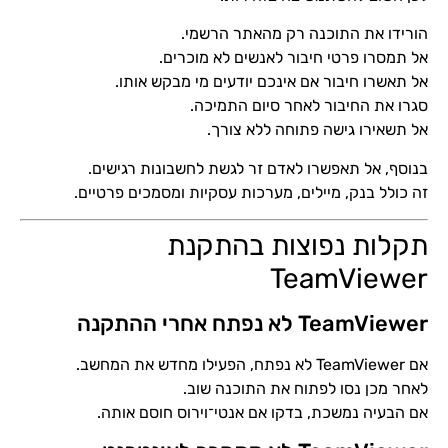
הורידו את התוכנה רק מהאתר הרשמי.
אל תמסרו פרטי חיבור לאנשים לא מוכרים.
אל תאשרו חיבור אם אינכם יודעים מי מבקש אותו.
סגרו את החיבור לאחר סיום התמיכה.
אל תשאירו גישה פתוחה ללא צורך.
בנוסף, אל תאפשרו לאדם זר לגשת לחשבונות רגישים.
זה כולל בנק, מיילים, מערכות עסקיות ומסמכים פרטיים.
תקלות נפוצות בהתקנת
TeamViewer
TeamViewer לא נפתח אחרי ההתקנה
אם TeamViewer לא נפתח, הפעילו מחדש את המחשב.
לאחר מכן נסו לפתוח את התוכנה שוב.
אם הבעיה נמשכת, בדקו אם אנטי־וירוס חוסם אותה.