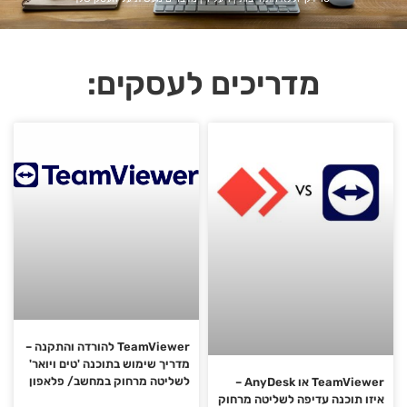
מדריכים לעסקים:
TeamViewer להורדה והתקנה –
מדריך שימוש בתוכנה 'טים ויואר'
לשליטה מרחוק במחשב/ פלאפון
TeamViewer או AnyDesk –
איזו תוכנה עדיפה לשליטה מרחוק