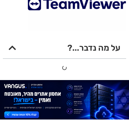
על מה נדבר...?