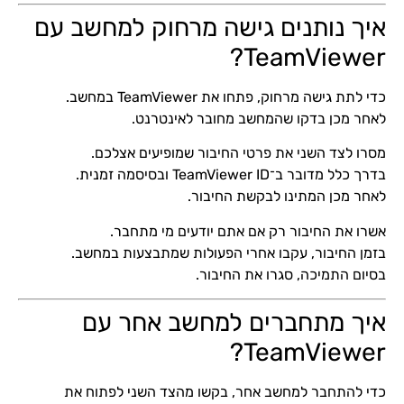
איך נותנים גישה מרחוק למחשב עם
TeamViewer?
כדי לתת גישה מרחוק, פתחו את TeamViewer במחשב.
לאחר מכן בדקו שהמחשב מחובר לאינטרנט.
מסרו לצד השני את פרטי החיבור שמופיעים אצלכם.
בדרך כלל מדובר ב־TeamViewer ID ובסיסמה זמנית.
לאחר מכן המתינו לבקשת החיבור.
אשרו את החיבור רק אם אתם יודעים מי מתחבר.
בזמן החיבור, עקבו אחרי הפעולות שמתבצעות במחשב.
בסיום התמיכה, סגרו את החיבור.
איך מתחברים למחשב אחר עם
TeamViewer?
כדי להתחבר למחשב אחר, בקשו מהצד השני לפתוח את