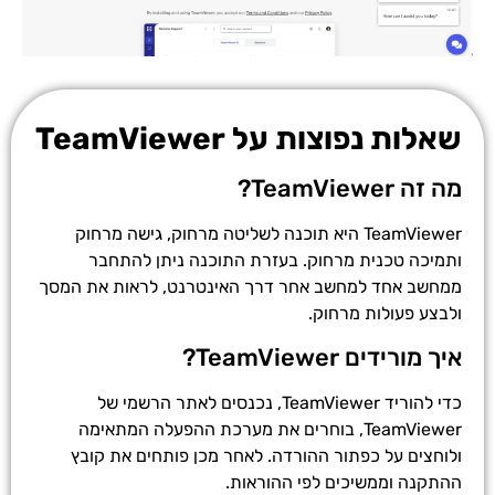
שאלות נפוצות על TeamViewer
מה זה TeamViewer?
TeamViewer היא תוכנה לשליטה מרחוק, גישה מרחוק
ותמיכה טכנית מרחוק. בעזרת התוכנה ניתן להתחבר
ממחשב אחד למחשב אחר דרך האינטרנט, לראות את המסך
ולבצע פעולות מרחוק.
איך מורידים TeamViewer?
כדי להוריד TeamViewer, נכנסים לאתר הרשמי של
TeamViewer, בוחרים את מערכת ההפעלה המתאימה
ולוחצים על כפתור ההורדה. לאחר מכן פותחים את קובץ
ההתקנה וממשיכים לפי ההוראות.