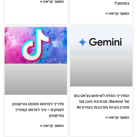
המשך קריאה »
במחשב?
המשך קריאה »
המדריך המלא לשימוש בצ'אט בוט
של Gemini: מכתיבת תוכן ועד
מדריך לפרסום ממומן בטיקטוק
פתרון בעיות מורכבות בעזרת AI
לעסקים – איך לפרסם קמפיין
בטיקטוק
המשך קריאה »
המשך קריאה »