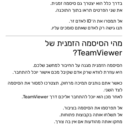
בדרך כלל הוא יצטרך גם סיסמה זמנית.
את שני הפרטים תראו בתוך התוכנה.
אל תמסרו את ה־ID לאדם זר.
תנו גישה רק לאדם שאתם סומכים עליו.
מהי הסיסמה הזמנית של
TeamViewer?
הסיסמה הזמנית מגנה על החיבור למחשב שלכם.
היא עוזרת לוודא שרק אדם שקיבל מכם אישור יוכל להתחבר.
כאשר אתם נותנים תמיכה מרחוק, תצטרכו למסור את הסיסמה
לצד השני.
לאחר מכן הוא יוכל להתחבר אליכם דרך TeamViewer.
אל תפרסמו את הסיסמה בציבור.
אל תשלחו אותה בקבוצות פתוחות.
מחקו אותה מהודעות אם אין בה צורך.