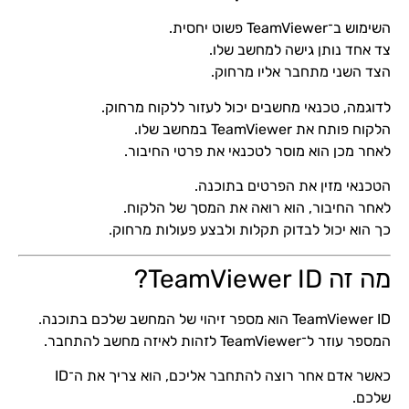
השימוש ב־TeamViewer פשוט יחסית.
צד אחד נותן גישה למחשב שלו.
הצד השני מתחבר אליו מרחוק.
לדוגמה, טכנאי מחשבים יכול לעזור ללקוח מרחוק.
הלקוח פותח את TeamViewer במחשב שלו.
לאחר מכן הוא מוסר לטכנאי את פרטי החיבור.
הטכנאי מזין את הפרטים בתוכנה.
לאחר החיבור, הוא רואה את המסך של הלקוח.
כך הוא יכול לבדוק תקלות ולבצע פעולות מרחוק.
מה זה TeamViewer ID?
TeamViewer ID הוא מספר זיהוי של המחשב שלכם בתוכנה.
המספר עוזר ל־TeamViewer לזהות לאיזה מחשב להתחבר.
כאשר אדם אחר רוצה להתחבר אליכם, הוא צריך את ה־ID
שלכם.