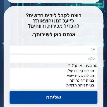
רוצה לקבל לידים חדשים?
לייעל זמן והוצאות?
להגדיל מכירות ורווחים?
אנחנו כאן לשירותך.
מה מעניין אותך?
שליחה