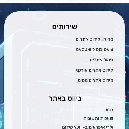
שירותים
מחירון קידום אתרים
צ'אט בוט לוואטסאפ
ניהול אתרים
קידום אתרים אורגני
קידום אתרים ממומן
ניווט באתר
בלוג
שאלות ותשובות
ולרי איפראימוב- יועץ קידום