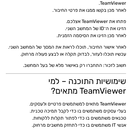
TeamViewer.
לאחר מכן בקשו ממנו את פרטי החיבור.
פתחו את TeamViewer אצלכם.
הזינו את ה־ID של המחשב השני.
לאחר מכן הזינו את הסיסמה הזמנית.
לאחר אישור החיבור, תוכלו לראות את המסך של המחשב השני.
עכשיו תוכלו לעזור, לבדוק תקלה או לבצע פעולה מרחוק.
חשוב לזכור: התחברו רק באישור מלא של בעל המחשב.
שימושיות התוכנה – למי
TeamViewer מתאים?
TeamViewer מתאים למשתמשים פרטיים ולעסקים.
בעלי עסקים משתמשים בו כדי לקבל תמיכה טכנית.
טכנאים משתמשים בו כדי לפתור תקלות ללקוחות.
אנשי IT משתמשים בו כדי לתחזק מחשבים מרחוק.