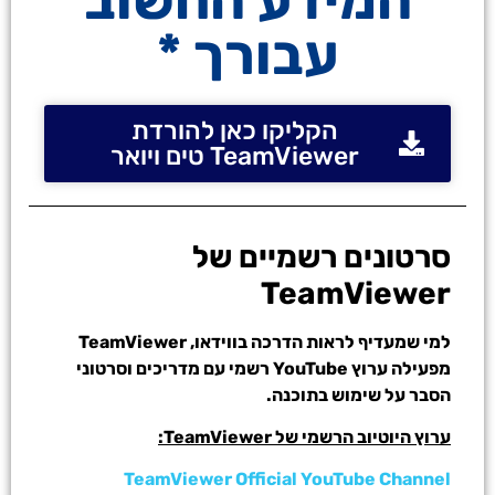
עבורך *
הקליקו כאן להורדת
TeamViewer טים ויואר
סרטונים רשמיים של
TeamViewer
למי שמעדיף לראות הדרכה בווידאו, TeamViewer
מפעילה ערוץ YouTube רשמי עם מדריכים וסרטוני
הסבר על שימוש בתוכנה.
ערוץ היוטיוב הרשמי של TeamViewer:
TeamViewer Official YouTube Channel