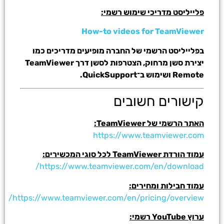
פלייליסט מדריכי שימוש רשמי:
How-to videos for TeamViewer
בפלייליסט הרשמי של החברה מופיעים מדריכים כמו
יצירת סשן מרחוק, הצטרפות לסשן דרך TeamViewer
Remote ושימוש ב־QuickSupport.
קישורים חשובים
האתר הרשמי של TeamViewer:
https://www.teamviewer.com
עמוד הורדת TeamViewer לכל סוגי המכשירים:
https://www.teamviewer.com/en/download/
עמוד חבילות ומחירים:
https://www.teamviewer.com/en/pricing/overview/
ערוץ YouTube רשמי: