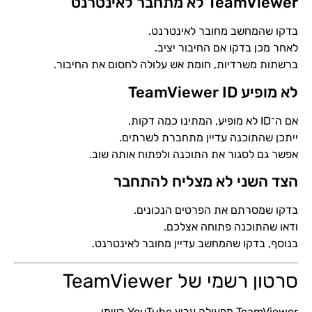
TeamViewer לא מתחבר לאינטרנט
בדקו שהמחשב מחובר לאינטרנט.
לאחר מכן בדקו אם החיבור יציב.
ברשתות משרדיות, חומת אש עלולה לחסום את החיבור.
לא מופיע TeamViewer ID
אם ה־ID לא מופיע, המתינו כמה דקות.
ייתכן שהתוכנה עדיין מתחברת לשרתים.
אפשר גם לסגור את התוכנה ולפתוח אותה שוב.
הצד השני לא מצליח להתחבר
בדקו שמסרתם את הפרטים הנכונים.
ודאו שהתוכנה פתוחה אצלכם.
בנוסף, בדקו שהמחשב עדיין מחובר לאינטרנט.
סרטון רשמי של TeamViewer
TeamViewer מפעילה ערוץ YouTube רשמי.