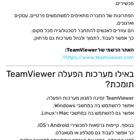
מכשירים.
הפתרונות של החברה מתאימים למשתמשים פרטיים, עסקים
וארגונים.
הם עוזרים לאנשים להתחבר לטכנולוגיה מכל מקום.
כך אפשר לעבוד, לתמוך ולנהל מערכות גם מרחוק.
האתר הרשמי של TeamViewer:
https://www.teamviewer.com/
באילו מערכות הפעלה TeamViewer
תומכת?
TeamViewer זמינה למגוון מערכות הפעלה.
אפשר להשתמש בה במחשבי Windows.
אפשר גם להשתמש בה במחשבי Mac ו־Linux.
בנוסף, קיימות גרסאות למכשירי Android ו־iOS.
כך אפשר לעבוד גם מטלפון או מטאבלט.