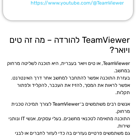
https://www.youtube.com/@TeamViewer
TeamViewer להורדה – מה זה טים
ויואר?
TeamViewer, או טים ויואר בעברית, היא תוכנה לשליטה מרחוק
במחשב.
בעזרת התוכנה אפשר להתחבר למחשב אחר דרך האינטרנט.
אפשר לראות את המסך, להזיז את העכבר, להקליד ולפתור
תקלות.
אנשים רבים משתמשים ב־TeamViewer לצורך תמיכה טכנית
מרחוק.
התוכנה מתאימה לטכנאי מחשבים, בעלי עסקים, אנשי IT ונותני
שירות.
גם משתמשים פרטיים נעזרים בה כדי לעזור לחברים או לבני