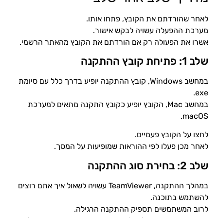
לאחר שהורדתם את הקובץ, פתחו אותו.
מערכת ההפעלה עשויה לבקש אישור.
אשרו את הפעולה רק אם הורדתם את הקובץ מהאתר הרשמי.
שלב 1: פתיחת קובץ ההתקנה
במחשב Windows, קובץ ההתקנה יופיע בדרך כלל עם סיומת
exe.
במחשב Mac, הקובץ יופיע כקובץ התקנה מתאים למערכת
macOS.
לחצו על הקובץ פעמיים.
לאחר מכן פעלו לפי ההוראות שמופיעות על המסך.
שלב 2: בחירת סוג ההתקנה
במהלך ההתקנה, TeamViewer עשויה לשאול איך אתם רוצים
להשתמש בתוכנה.
לרוב המשתמשים תספיק ההתקנה הרגילה.