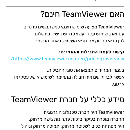
האם TeamViewer חינם?
TeamViewer מציעה שימוש חינמי למשתמשים פרטיים.
עם זאת, שימוש עסקי עשוי לדרוש רישיון בתשלום.
לכן כדאי לבדוק את תנאי השימוש באתר הרשמי.
קישור לעמוד החבילות והמחירים:
https://www.teamviewer.com/en/pricing/overview/
בעמוד המחירים תמצאו את סוגי החבילות.
אפשר לבדוק שם איזו חבילה מתאימה לשימוש אישי, עסקי או
ארגוני.
מידע כללי על חברת TeamViewer
TeamViewer היא חברת טכנולוגיה גרמנית.
החברה מוכרת בעיקר בזכות פתרונות גישה מרחוק.
היא מפתחת כלים לשליטה מרחוק, תמיכה מרחוק וניהול