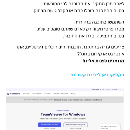
לאחר מכן התקינו את התוכנה לפי ההוראות.
בסיום ההתקנה תוכלו לתת או לקבל גישה מרחוק.
השתמשו בתוכנה בזהירות.
מסרו פרטי חיבור רק לאדם שאתם סומכים עליו.
בסיום התמיכה, סגרו את החיבור.
צריכים עזרה בהתקנת תוכנות, חיבור כלים דיגיטליים, אתר
אינטרנט או קידום בגוגל?
מוזמנים לפנות אלינו!
הקליקו כאן ליצירת קשר >>