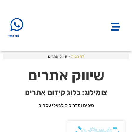
צור קשר
דף הבית
»
שיווק אתרים
שיווק אתרים
צוּמִילוג: בלוג קידום אתרים
טיפים ומדריכים לבעלי עסקים