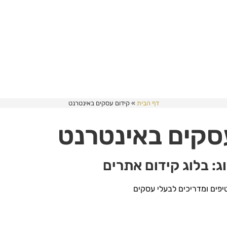
דף הבית
»
קידום עסקים באינטרנט
סקים באינטרנט
לוג: בלוג קידום אתרים
יפים ומדריכים לבעלי עסקים