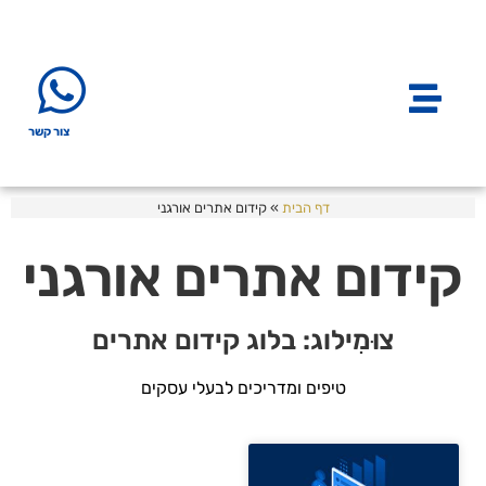
צור קשר
דף הבית
»
קידום אתרים אורגני
קידום אתרים אורגני
צוּמִילוג: בלוג קידום אתרים
טיפים ומדריכים לבעלי עסקים