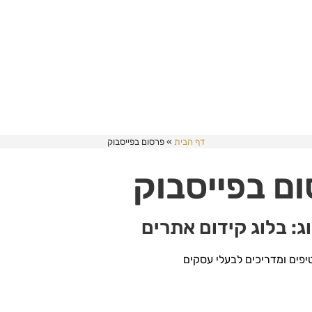
דף הבית
»
פרסום בפייסבוק
ם בפייסבוק
לוג: בלוג קידום אתרים
יפים ומדריכים לבעלי עסקים