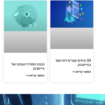
33 טיפים קצרים לפרסום
הבנת המודל העסקי של
בפייסבוק
פייסבוק
המשך קריאה »
המשך קריאה »