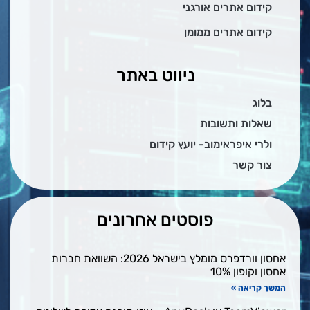
קידום אתרים אורגני
קידום אתרים ממומן
ניווט באתר
בלוג
שאלות ותשובות
ולרי איפראימוב- יועץ קידום
צור קשר
פוסטים אחרונים
אחסון וורדפרס מומלץ בישראל 2026: השוואת חברות
אחסון וקופון 10%
המשך קריאה »