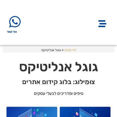
צור קשר
דף הבית
»
גוגל אנליטיקס
גוגל אנליטיקס
צוּמִילוג: בלוג קידום אתרים
טיפים ומדריכים לבעלי עסקים