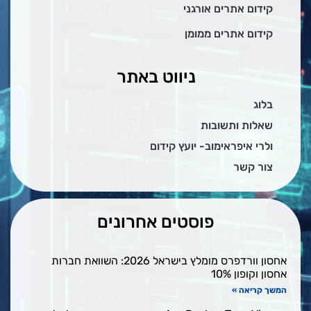
קידום אתרים אורגני
קידום אתרים ממומן
ניווט באתר
בלוג
שאלות ותשובות
ולרי איפראימוב- יועץ קידום
צור קשר
פוסטים אחרונים
אחסון וורדפרס מומלץ בישראל 2026: השוואת חברות
אחסון וקופון 10%
המשך קריאה »