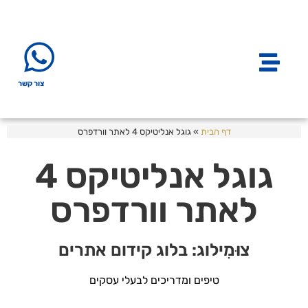
צור קשר
דף הבית
»
גוגל אנליטיקס 4 לאתר וורדפרס
גוגל אנליטיקס 4
לאתר וורדפרס
צוּמִילוג: בלוג קידום אתרים
טיפים ומדריכים לבעלי עסקים