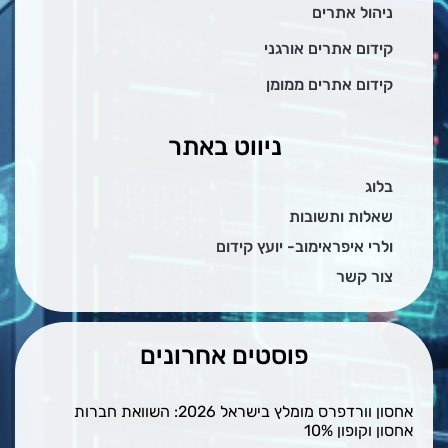
ניהול אתרים
קידום אתרים אורגני
קידום אתרים ממומן
ניווט באתר
בלוג
שאלות ותשובות
ולרי איפראימוב- יועץ קידום
צור קשר
פוסטים אחרונים
אחסון וורדפרס מומלץ בישראל 2026: השוואת חברות
אחסון וקופון 10%