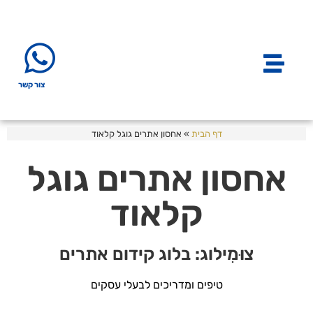
צור קשר
דף הבית
»
אחסון אתרים גוגל קלאוד
אחסון אתרים גוגל
קלאוד
צוּמִילוג: בלוג קידום אתרים
טיפים ומדריכים לבעלי עסקים