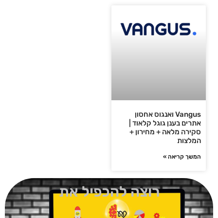
Vangus ואנגוס אחסון
אתרים בענן גוגל קלאוד |
סקירה מלאה + מחירון +
המלצות
המשך קריאה »
רוצה להכפיל את