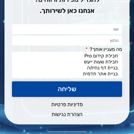
אנחנו כאן לשירותך.
מה מעניין אותך?
שליחה
מדיניות פרטיות
הצהרת נגישות