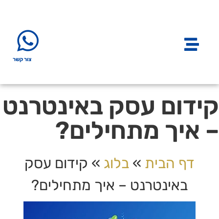
צור קשר
קידום עסק באינטרנט
– איך מתחילים?
דף הבית
»
בלוג
»
קידום עסק
באינטרנט – איך מתחילים?