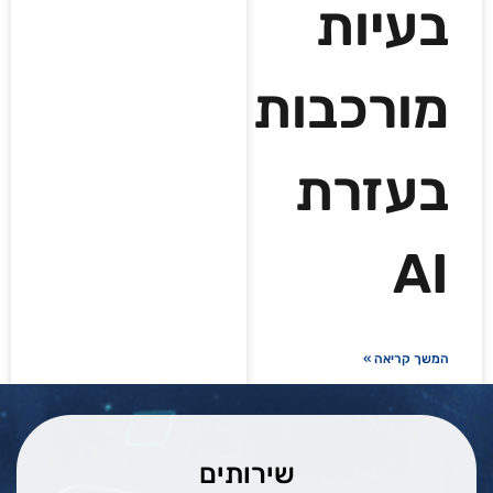
בעיות
מורכבות
בעזרת
AI
המשך קריאה »
שירותים