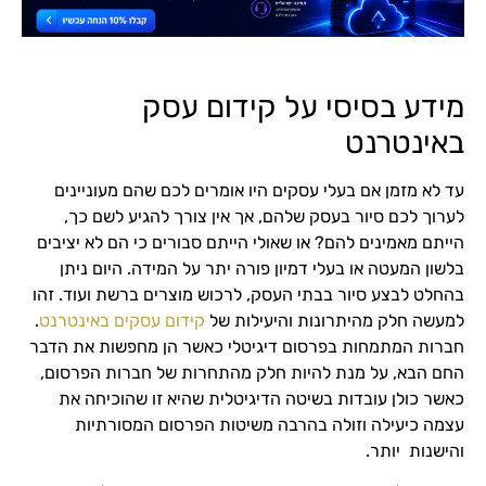
מידע בסיסי על קידום עסק
באינטרנט
עד לא מזמן אם בעלי עסקים היו אומרים לכם שהם מעוניינים
לערוך לכם סיור בעסק שלהם, אך אין צורך להגיע לשם כך,
הייתם מאמינים להם? או שאולי הייתם סבורים כי הם לא יציבים
בלשון המעטה או בעלי דמיון פורה יתר על המידה. היום ניתן
בהחלט לבצע סיור בבתי העסק, לרכוש מוצרים ברשת ועוד. זהו
למעשה חלק מהיתרונות והיעילות של
קידום עסקים באינטרנט
.
חברות המתמחות בפרסום דיגיטלי כאשר הן מחפשות את הדבר
החם הבא, על מנת להיות חלק מהתחרות של חברות הפרסום,
כאשר כולן עובדות בשיטה הדיגיטלית שהיא זו שהוכיחה את
עצמה כיעילה וזולה בהרבה משיטות הפרסום המסורתיות
והישנות יותר.