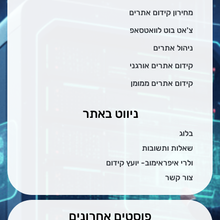
מחירון קידום אתרים
צ'אט בוט לוואטסאפ
ניהול אתרים
קידום אתרים אורגני
קידום אתרים ממומן
ניווט באתר
בלוג
שאלות ותשובות
ולרי איפראימוב- יועץ קידום
צור קשר
פוסטים אחרונים