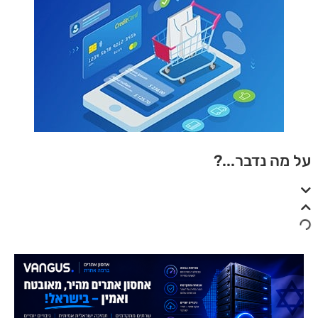
על מה נדבר...?