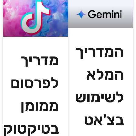
המדריך
מדריך
המלא
לפרסום
לשימוש
ממומן
בצ'אט
בטיקטוק