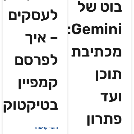
בוט של
לעסקים
Gemini:
– איך
מכתיבת
לפרסם
תוכן
קמפיין
ועד
בטיקטוק
פתרון
המשך קריאה »