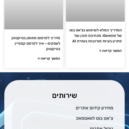
המדריך המלא לשימוש בצ'אט בוט
של Gemini: מכתיבת תוכן ועד
מדריך לפרסום ממומן בטיקטוק
פתרון בעיות מורכבות בעזרת AI
לעסקים – איך לפרסם קמפיין
בטיקטוק
המשך קריאה »
המשך קריאה »
שירותים
מחירון קידום אתרים
צ'אט בוט לוואטסאפ
ניהול אתרים