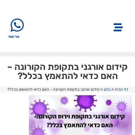
צור קשר
קידום אורגני בתקופת הקורונה –
האם כדאי להתאמץ בכלל?
דף הבית
»
בלוג
»
קידום אורגני בתקופת הקורונה – האם כדאי להתאמץ בכלל?