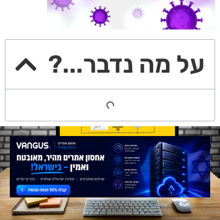
על מה נדבר...?