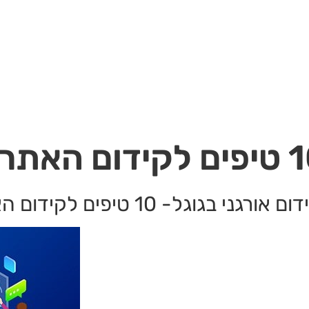
 אורגני בגוגל- 10 טיפים לקידום האתר לעמוד הראשון ‏