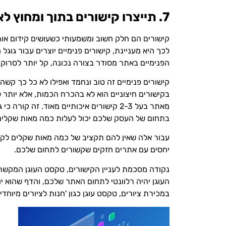
7. תייצרו קישורים
בתוך ומחוץ ל
קישורים הם חלק חשוב ומשמעותי כשעושים קידום אורג
לכך היא מעניינת, קישורים פנימיים יוצרים עבור גו
הפנימיים באתר מסודר בצורה נכונה, קל יותר לסרוק א
קישורים פנימיים זה טוב ונחמד ואפילו לא כל כך קשה
מאתר בעל 2-3 קישורים איכותיים מאוד. 
בתחום של העסק שלכם יכול לעלות כמה מאות שקלים, 
עבור אלה שאין להם תקציב של כמה מאות שקלים לקיש
יחסים עם אתרים חזקים שקשורים לתחום שלכם.
נקודה מסכמת לעניין הקישורים, טקסט העוגן המקשר
העוגן יהיה רלוונטי לתחום האתר שלכם, והדף שהוא י
במכירת ציורים, טקסט עוגן כגון 'חנות לציורים מיוחדים