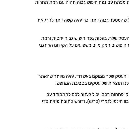
ילת מפתח עם נפח חיפוש גבוה תהיה עם רמת תחרות
המספר גבוה יותר, כך יהיה קשה יותר לדרג את
העסק שלך, בעלות נפח חיפוש גבוה יחסית ורמת
החיפושים המקומיים משפיעים על הקידום האורגני
, והעסק שלך ממוקם באשדוד, יהיה מיותר שהאתר
ג לנו תוצאות של עסקים בסביבת המחפש.
 'פחחות רכב', יכול לעזור לכם להתמודד עם
ן חינמי לגמרי (כרגע), ודורש כתובת פיזית כדי