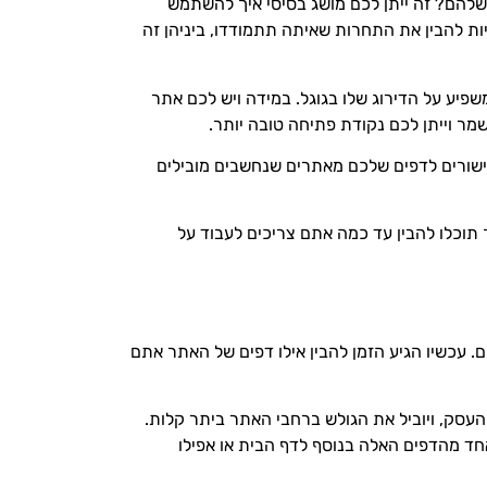
להם? זה ייתן לכם מושג בסיסי איך להשתמש
ות להבין את התחרות שאיתה תתמודדו, ביניהן זה
פיע על הדירוג שלו בגוגל. במידה ויש לכם אתר
מר וייתן לכם נקודת פתיחה טובה יותר.
קישורים לדפים שלכם מאתרים שנחשבים מובילים
תוכלו להבין עד כמה אתם צריכים לעבוד על
 עכשיו הגיע הזמן להבין אילו דפים של האתר אתם
עסק, ויוביל את הגולש ברחבי האתר ביתר קלות.
אחד מהדפים האלה בנוסף לדף הבית או אפילו