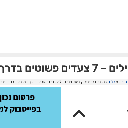
ם נכון בפייסבוק
הבית
»
בלוג
»
פרסום בפייסבוק למתחילים – 7 צעדים פשוטים בדרך לפרסום נכון בפייסבוק