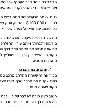
מדובר בקוד של הדף העסקי שלך שאתה
של פייסבוק כדי להגיע לקהל המתאים 
נניח שאתה הבעלים של חנות דפוס מקו
בפייסבוק. עם הפיקסל באתר שלך, את
מה שעוד נפלא בפיקסל הוא שאתה יכו
מודעות ו"לגרות" אותם עוד יותר ולהפ
הקוד של הפייסבוק שלך: כל שעלייך לע
מחשבים שמבין.
תחשוב כמו הצרכן
מכיר את זה שאתה מתלהב מרכב מסויים
לפני שקנית את הרכב שלך. אותו היגי
מקום שאתה מסתכל.
חשוב לציין כי זה לא דבר שלילי!! כ
ברגע שיש לך רעיונות וכיוונים מבחי