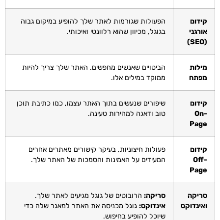
קידום
הפעולות שגורמות לאתר שלך להופיע במיקום גבוה
אורגני
בגוגל, מכיוון שהוא רלוונטי ואיכותי.
(SEO)
מילות
הביטויים שאנשים מחפשים. האתר שלך צריך להיות
מפתח
ממוקד במילים אלו.
קידום
שיפורים שנעשים בתוך האתר עצמו, כמו כתיבת תוכן
On-
טוב ודאגה למהירות טעינה.
Page
קידום
פעולות חיצוניות, בעיקר קישורים מאתרים אחרים
Off-
המעידים על האמינות והסמכות של האתר שלך.
Page
סריקה
סריקה:
הרובוטים של גוגל מגיעים לאתר שלך.
ואינדוקס
אינדוקס:
גוגל מכניסה את האתר למאגר שלה כדי
שיוכל להופיע בחיפוש.