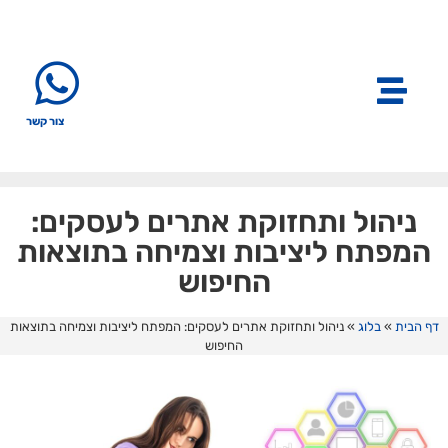
צור קשר
ניהול ותחזוקת אתרים לעסקים:
המפתח ליציבות וצמיחה בתוצאות
החיפוש
דף הבית
»
בלוג
»
ניהול ותחזוקת אתרים לעסקים: המפתח ליציבות וצמיחה בתוצאות
החיפוש