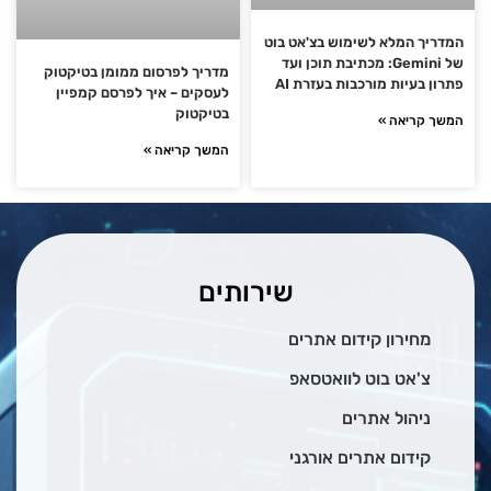
המדריך המלא לשימוש בצ'אט בוט
של Gemini: מכתיבת תוכן ועד
מדריך לפרסום ממומן בטיקטוק
פתרון בעיות מורכבות בעזרת AI
לעסקים – איך לפרסם קמפיין
בטיקטוק
המשך קריאה »
המשך קריאה »
שירותים
מחירון קידום אתרים
צ'אט בוט לוואטסאפ
ניהול אתרים
קידום אתרים אורגני