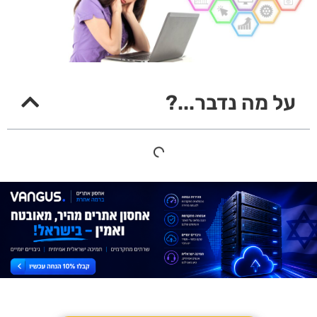
על מה נדבר...?