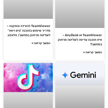
TeamViewer להורדה והתקנה –
מדריך שימוש בתוכנה 'טים ויואר'
לשליטה מרחוק במחשב/ פלאפון
TeamViewer או AnyDesk –
איזו תוכנה עדיפה לשליטה מרחוק
המשך קריאה »
במחשב?
המשך קריאה »