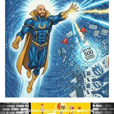
עדיין מעוניינים לעשות הכל בכוחות עצמכם…?