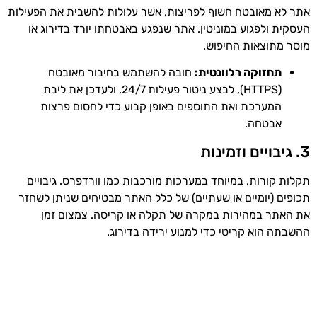
אתר לא מאובטח חשוף לפריצות, אשר עלולות להשבית את הפעילות
העסקית ולפגוע במוניטין. אתר שנפגע באבטחתו יורד בדירוג או
מוסר מתוצאות החיפוש.
תחזוקה רלוונטית:
חובה להשתמש בחיבור מאובטח
(HTTPS), לבצע ניטור פעילות 24/7, ולעדכן את ליבת
המערכת ואת התוספים באופן קבוע כדי לחסום פרצות
אבטחה.
3. גיבויים וזמינות
תקלות קורות, במיוחד במערכות מורכבות כמו וורדפרס. גיבויים
תכופים (יומיים או שעתיים) של כלל האתר מבטיחים שניתן לשחזר
את האתר במהירות במקרה של תקלה או קריסה. צמצום זמן
ההשבתה הוא קריטי כדי למנוע ירידה בדירוג.